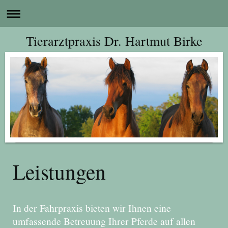
Tierarztpraxis Dr. Hartmut Birke
Leistungen
In der Fahrpraxis bieten wir Ihnen eine
umfassende Betreuung Ihrer Pferde auf allen