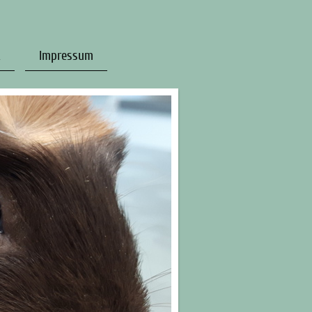
t
Impressum