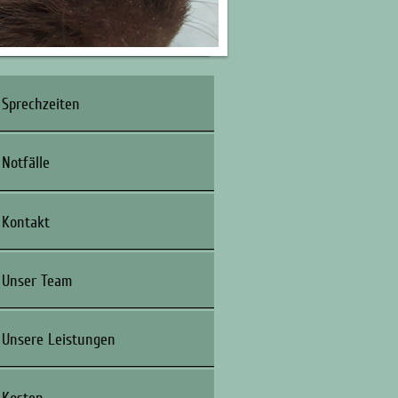
Sprechzeiten
Notfälle
Kontakt
Unser Team
Unsere Leistungen