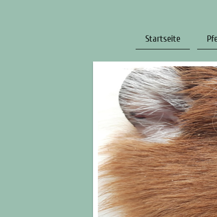
Startseite
Pf